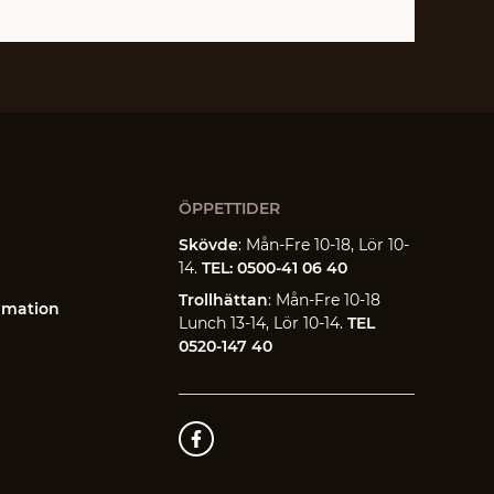
ÖPPETTIDER
Skövde
: Mån-Fre 10-18, Lör 10-
14.
TEL: 0500-41 06 40
Trollhättan
: Mån-Fre 10-18
amation
Lunch 13-14, Lör 10-14.
TEL
0520-147 40