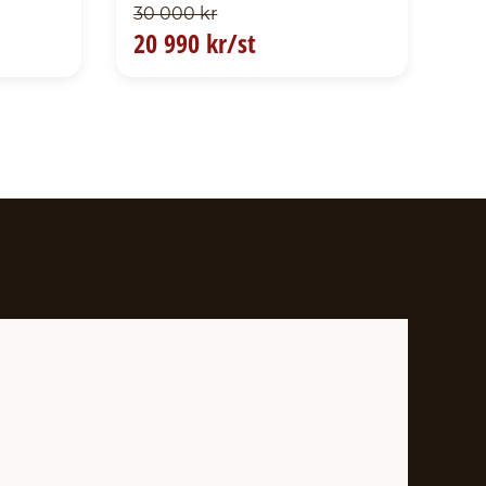
30 000 kr
20 990 kr/st