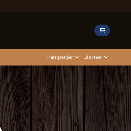
Kampanjer
Läs mer