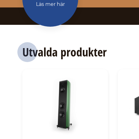
Läs mer här
Utvalda produkter