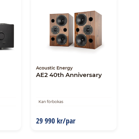
Acoustic Energy
AE2 40th Anniversary
Kan förbokas
29 990 kr/par