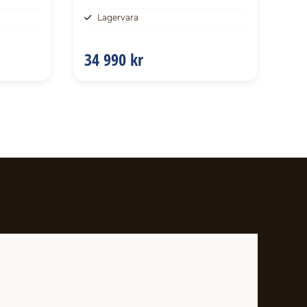
Lagervara
34 990 kr