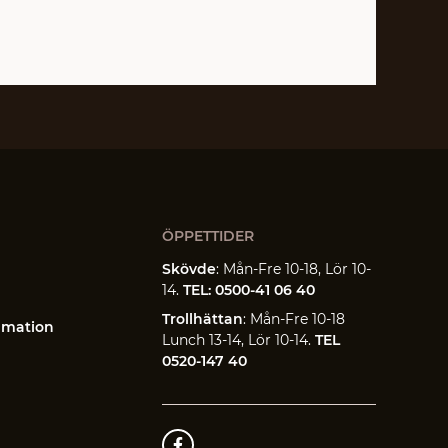
ÖPPETTIDER
Skövde
: Mån-Fre 10-18, Lör 10-
14.
TEL: 0500-41 06 40
Trollhättan
: Mån-Fre 10-18
amation
Lunch 13-14, Lör 10-14.
TEL
0520-147 40