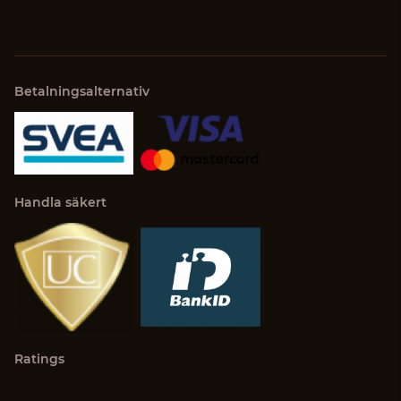
Betalningsalternativ
Handla säkert
Ratings