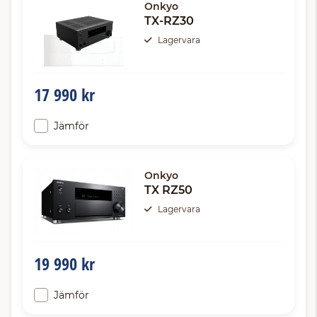
Onkyo
TX-RZ30
Lagervara
17 990 kr
Jämför
Onkyo
TX RZ50
Lagervara
19 990 kr
Jämför