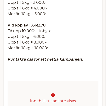
Upp till 5kg = 3.000:-
Upp till 8kg = 4.000:-
Mer än 10kg = 5.000:-
Vid köp av TX-RZ70
Få upp 10.000:- i inbyte.
Upp till 5kg = 6.000:-
Upp till 8kg = 8.000:-
Mer än 10kg = 10.000:-
Kontakta oss för att nyttja kampanjen.
Innehållet kan inte visas