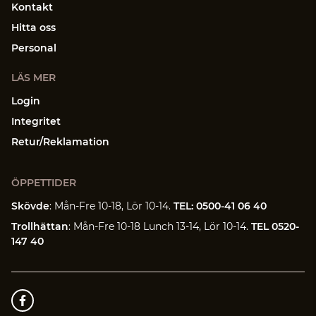
Kontakt
Hitta oss
Personal
LÄS MER
Login
Integritet
Retur/Reklamation
ÖPPETTIDER
Skövde
: Mån-Fre 10-18, Lör 10-14.
TEL: 0500-41 06 40
Trollhättan
: Mån-Fre 10-18 Lunch 13-14, Lör 10-14.
TEL 0520-
147 40