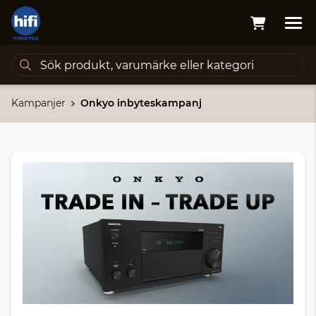
Kampanjer
Onkyo inbyteskampanj