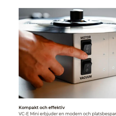
Kompakt och effektiv
VC-E Mini erbjuder en modern och platsbespar