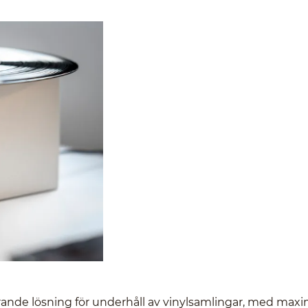
ande lösning för underhåll av vinylsamlingar, med maxi