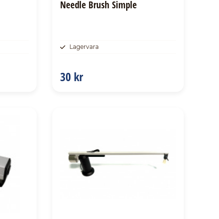
Needle Brush Simple
Lagervara
30 kr