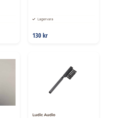
Lagervara
130 kr
Ludic Audio