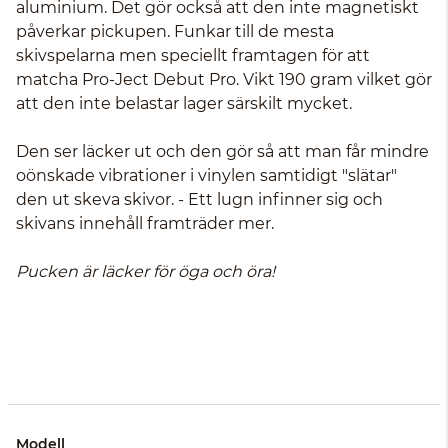
aluminium. Det gör också att den inte magnetiskt
påverkar pickupen. Funkar till de mesta
skivspelarna men speciellt framtagen för att
matcha Pro-Ject Debut Pro. Vikt 190 gram vilket gör
att den inte belastar lager särskilt mycket.
Den ser läcker ut och den gör så att man får mindre
oönskade vibrationer i vinylen samtidigt "slätar"
den ut skeva skivor. - Ett lugn infinner sig och
skivans innehåll framträder mer.
Pucken är läcker för öga och öra!
Modell