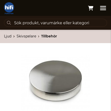
Ljud
Skivspelare
Tillbehör