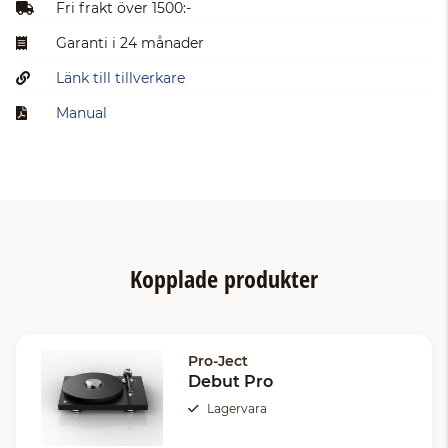
Fri frakt över 1500:-
Garanti i 24 månader
Länk till tillverkare
Manual
Kopplade produkter
Pro-Ject
Debut Pro
Lagervara