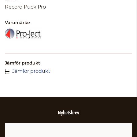
Record Puck Pro
Varumärke
Jämför produkt
Jämför produkt
Nyhetsbrev