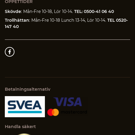
ÖPPETTIDER
Skövde
: Mån-Fre 10-18, Lör 10-14.
TEL: 0500-41 06 40
Trollhättan
: Mån-Fre 10-18 Lunch 13-14, Lör 10-14.
TEL 0520-
147 40
Betalningsalternativ
Handla säkert