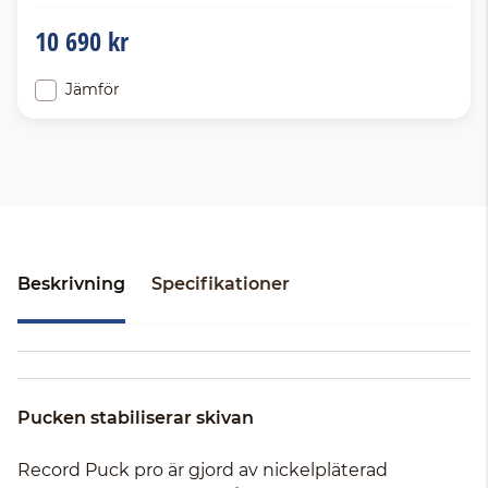
10 690 kr
Jämför
Beskrivning
Specifikationer
Pucken stabiliserar skivan
Record Puck pro är gjord av nickelpläterad