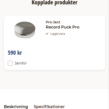
Kopplade produkter
Pro-Ject
Record Puck Pro
Lagervara
590 kr
Jämför
Beskrivning
Specifikationer