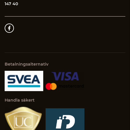
147 40
Betalningsalternativ
Handla säkert