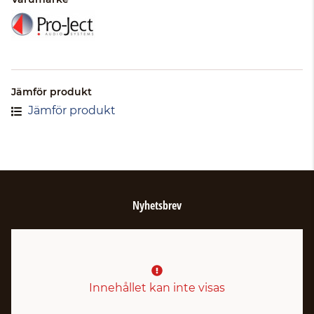
Jämför produkt
Jämför produkt
Nyhetsbrev
Innehållet kan inte visas