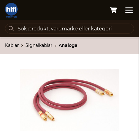
Kablar
Signalkablar
Analoga