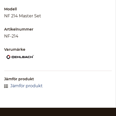
Modell
NF 214 Master Set
Artikelnummer
NF-214
Varumärke
Jämför produkt
Jämför produkt