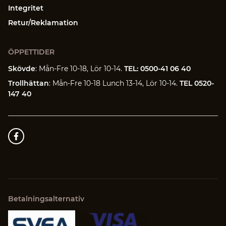
Integritet
Retur/Reklamation
ÖPPETTIDER
Skövde
: Mån-Fre 10-18, Lör 10-14.
TEL: 0500-41 06 40
Trollhättan
: Mån-Fre 10-18 Lunch 13-14, Lör 10-14.
TEL 0520-
147 40
Betalningsalternativ