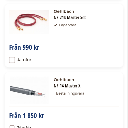
Oehlbach
NF 214 Master Set
Lagervara
Från
990 kr
Jämför
Oehlbach
NF 14 Master X
Beställningsvara
Från
1 850 kr