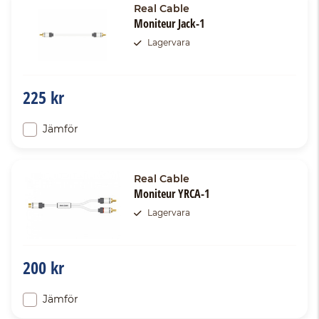
Real Cable
Moniteur Jack-1
Lagervara
225 kr
Jämför
Real Cable
Moniteur YRCA-1
Lagervara
200 kr
Jämför