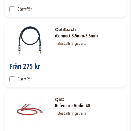
Jämför
Oehlbach
iConnect 3.5mm-3.5mm
Beställningsvara
Från
275 kr
Jämför
QED
Reference Audio 40
Beställningsvara