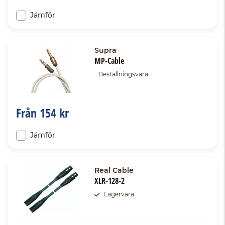
Jämför
Supra
MP-Cable
Beställningsvara
Från
154 kr
Jämför
Real Cable
XLR-128-2
Lagervara