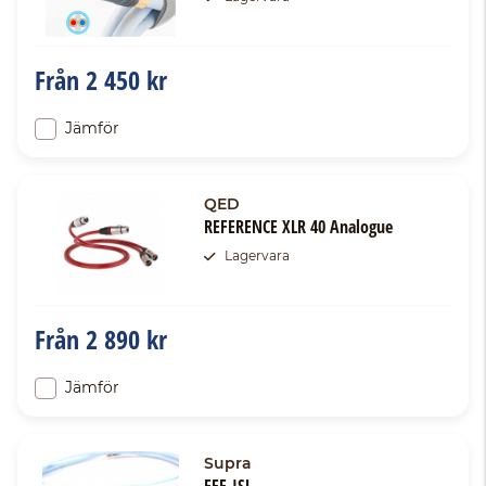
Från
2 450 kr
Jämför
QED
REFERENCE XLR 40 Analogue
Lagervara
Från
2 890 kr
Jämför
Supra