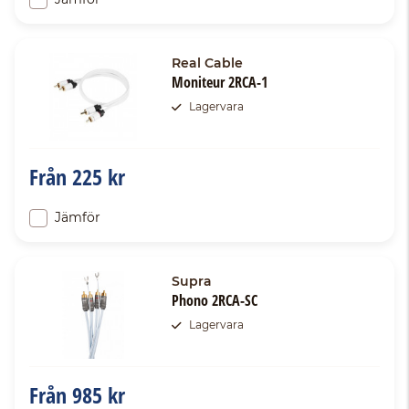
Real Cable
Moniteur 2RCA-1
Lagervara
Från
225 kr
Jämför
Supra
Phono 2RCA-SC
Lagervara
Från
985 kr