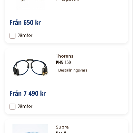
Från
650 kr
Jämför
Thorens
PHS-150
Beställningsvara
Från
7 490 kr
Jämför
Supra