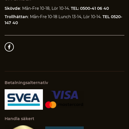
Skövde
: Mån-Fre 10-18, Lör 10-14.
TEL: 0500-41 06 40
Trollhättan
: Mån-Fre 10-18 Lunch 13-14, Lör 10-14.
TEL 0520-
147 40
Betalningsalternativ
Handla säkert