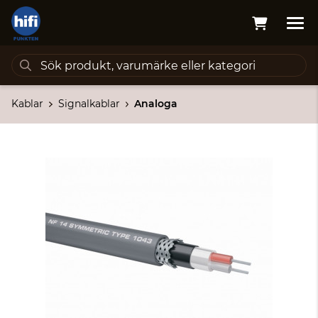
Kablar
Signalkablar
Analoga