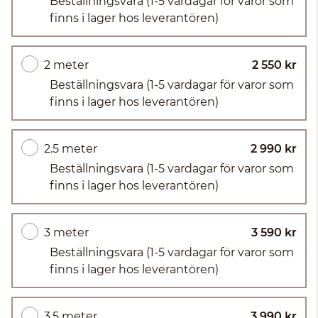
Beställningsvara
(1-5 vardagar för varor som
finns i lager hos leverantören)
2 meter
2 550 kr
Beställningsvara
(1-5 vardagar för varor som
finns i lager hos leverantören)
2.5 meter
2 990 kr
Beställningsvara
(1-5 vardagar för varor som
finns i lager hos leverantören)
3 meter
3 590 kr
Beställningsvara
(1-5 vardagar för varor som
finns i lager hos leverantören)
3.5 meter
3 990 kr