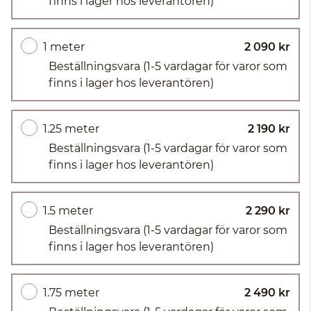
finns i lager hos leverantören)
1 meter
2 090 kr
Beställningsvara
(1-5 vardagar för varor som
finns i lager hos leverantören)
1.25 meter
2 190 kr
Beställningsvara
(1-5 vardagar för varor som
finns i lager hos leverantören)
1.5 meter
2 290 kr
Beställningsvara
(1-5 vardagar för varor som
finns i lager hos leverantören)
1.75 meter
2 490 kr