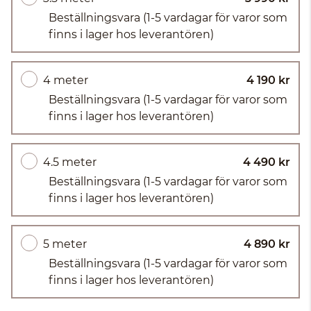
Beställningsvara
(1-5 vardagar för varor som
finns i lager hos leverantören)
4 meter
4 190 kr
Beställningsvara
(1-5 vardagar för varor som
finns i lager hos leverantören)
4.5 meter
4 490 kr
Beställningsvara
(1-5 vardagar för varor som
finns i lager hos leverantören)
5 meter
4 890 kr
Beställningsvara
(1-5 vardagar för varor som
finns i lager hos leverantören)