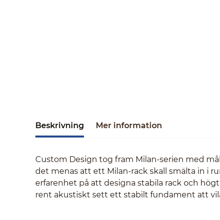
Beskrivning
Mer information
Custom Design tog fram Milan-serien med målet
det menas att ett Milan-rack skall smälta in i
erfarenhet på att designa stabila rack och högt
rent akustiskt sett ett stabilt fundament att vil