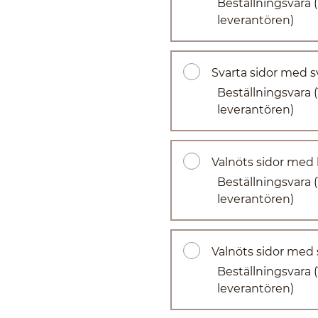
Beställningsvara
leverantören)
Svarta sidor med s
Beställningsvara
leverantören)
Valnöts sidor med k
Beställningsvara
leverantören)
Valnöts sidor med 
Beställningsvara
leverantören)