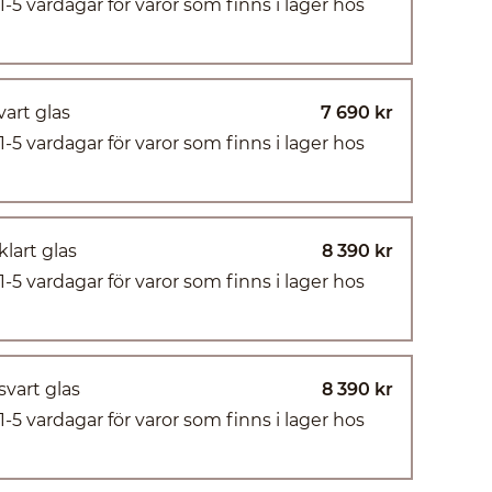
(1-5 vardagar för varor som finns i lager hos
vart glas
7 690 kr
(1-5 vardagar för varor som finns i lager hos
lart glas
8 390 kr
(1-5 vardagar för varor som finns i lager hos
svart glas
8 390 kr
(1-5 vardagar för varor som finns i lager hos