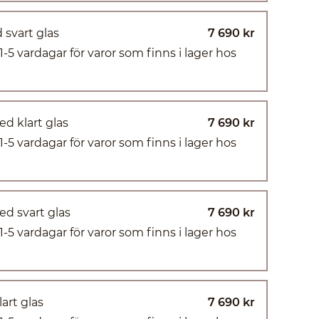
 svart glas
7 690 kr
(1-5 vardagar för varor som finns i lager hos
d klart glas
7 690 kr
(1-5 vardagar för varor som finns i lager hos
d svart glas
7 690 kr
(1-5 vardagar för varor som finns i lager hos
art glas
7 690 kr