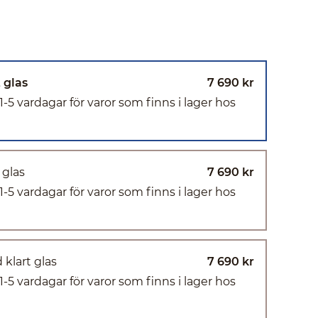
 glas
7 690 kr
(1-5 vardagar för varor som finns i lager hos
 glas
7 690 kr
(1-5 vardagar för varor som finns i lager hos
 klart glas
7 690 kr
(1-5 vardagar för varor som finns i lager hos