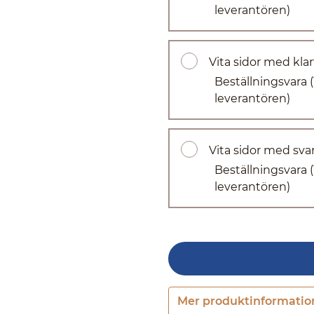
leverantören)
Vita sidor med klar
Beställningsvara
leverantören)
Vita sidor med svar
Beställningsvara
leverantören)
Mer produktinformatio