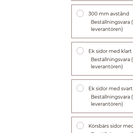
300 mm avstånd
Beställningsvara
leverantören)
Ek sidor med klart
Beställningsvara
leverantören)
Ek sidor med svart
Beställningsvara
leverantören)
Körsbärs sidor med