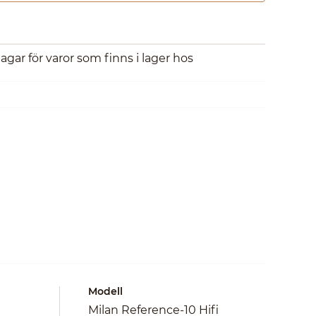
dagar för varor som finns i lager hos
Modell
Milan Reference-10 Hifi