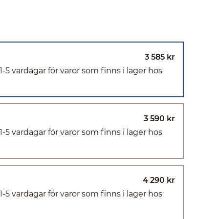
3 585 kr
(1-5 vardagar för varor som finns i lager hos
3 590 kr
(1-5 vardagar för varor som finns i lager hos
4 290 kr
(1-5 vardagar för varor som finns i lager hos