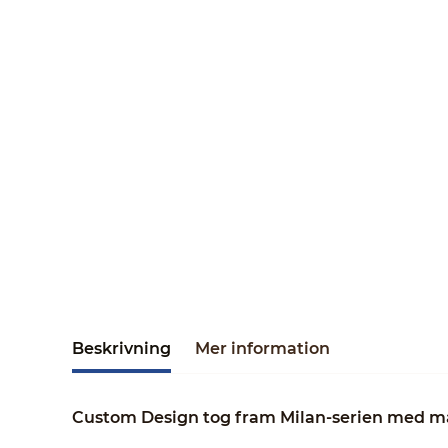
Beskrivning
Mer information
Custom Design tog fram Milan-serien med måle