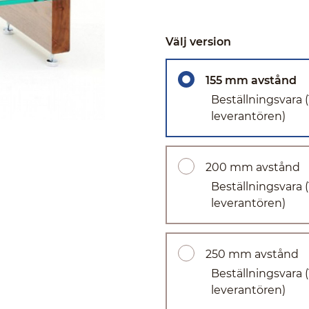
Välj version
155 mm avstånd
Beställningsvara
leverantören)
200 mm avstånd
Beställningsvara
leverantören)
250 mm avstånd
Beställningsvara
leverantören)