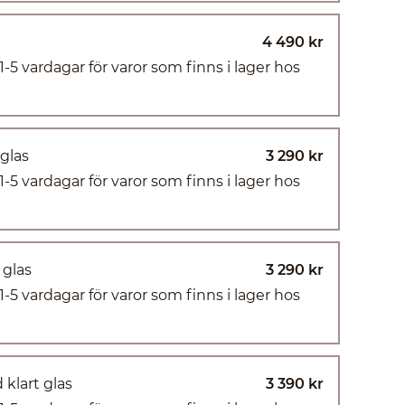
4 490 kr
(1-5 vardagar för varor som finns i lager hos
 glas
3 290 kr
(1-5 vardagar för varor som finns i lager hos
 glas
3 290 kr
(1-5 vardagar för varor som finns i lager hos
 klart glas
3 390 kr