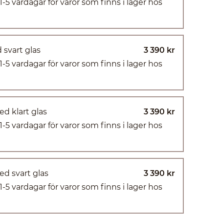
(1-5 vardagar för varor som finns i lager hos
 svart glas
3 390 kr
(1-5 vardagar för varor som finns i lager hos
d klart glas
3 390 kr
(1-5 vardagar för varor som finns i lager hos
d svart glas
3 390 kr
(1-5 vardagar för varor som finns i lager hos