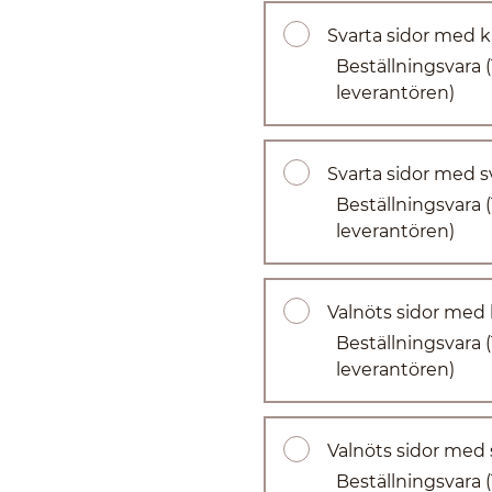
Svarta sidor med kl
Beställningsvara
leverantören)
Svarta sidor med s
Beställningsvara
leverantören)
Valnöts sidor med k
Beställningsvara
leverantören)
Valnöts sidor med 
Beställningsvara