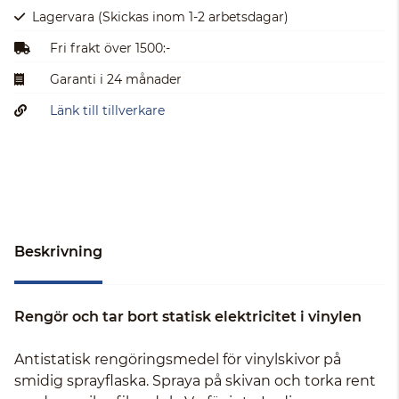
Lagervara
(Skickas inom 1-2 arbetsdagar)
Fri frakt över 1500:-
Garanti i 24 månader
Länk till tillverkare
Beskrivning
Rengör och tar bort statisk elektricitet i vinylen
Antistatisk rengöringsmedel för vinylskivor på
smidig sprayflaska. Spraya på skivan och torka rent