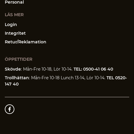
Personal
LÄS MER
Login
Integritet
Retur/Reklamation
ÖPPETTIDER
Skövde
: Mån-Fre 10-18, Lör 10-14.
TEL: 0500-41 06 40
Trollhättan
: Mån-Fre 10-18 Lunch 13-14, Lör 10-14.
TEL 0520-
147 40