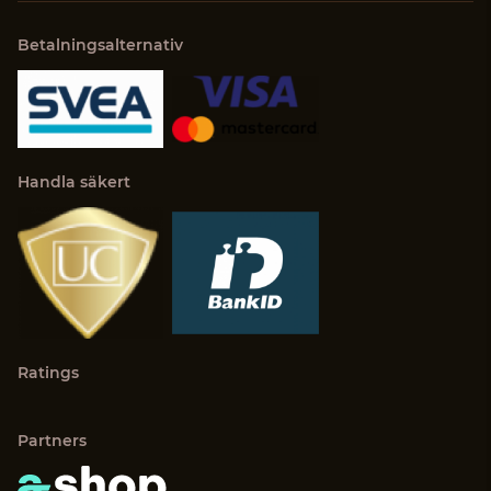
Betalningsalternativ
Handla säkert
Ratings
Partners