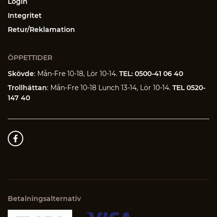
Login
Integritet
Retur/Reklamation
ÖPPETTIDER
Skövde
: Mån-Fre 10-18, Lör 10-14.
TEL: 0500-41 06 40
Trollhättan
: Mån-Fre 10-18 Lunch 13-14, Lör 10-14.
TEL 0520-
147 40
Betalningsalternativ