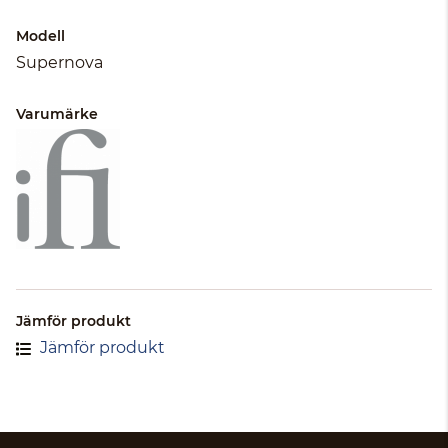
Modell
Supernova
Varumärke
Jämför produkt
Jämför produkt