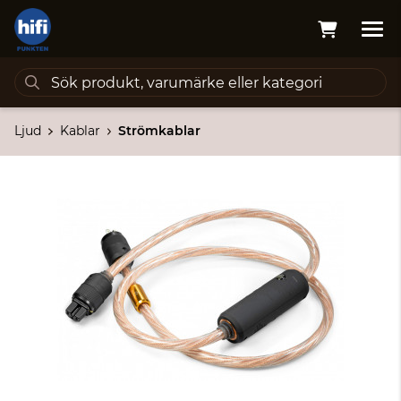
Ljud
Kablar
Strömkablar