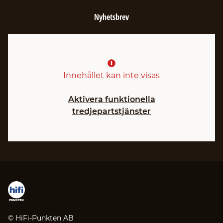
Nyhetsbrev
Innehållet kan inte visas
Aktivera funktionella
tredjepartstjänster
© HiFi-Punkten AB