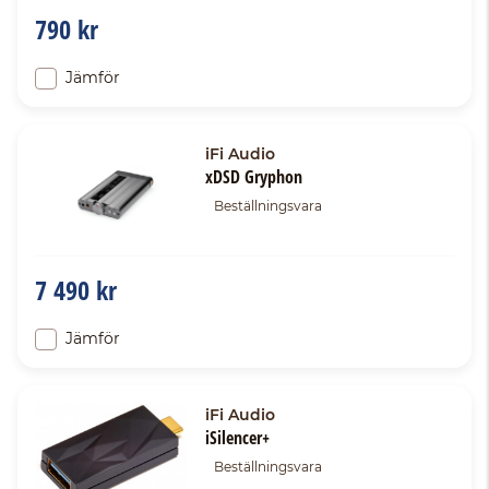
790 kr
Jämför
iFi Audio
xDSD Gryphon
Beställningsvara
7 490 kr
Jämför
iFi Audio
iSilencer+
Beställningsvara