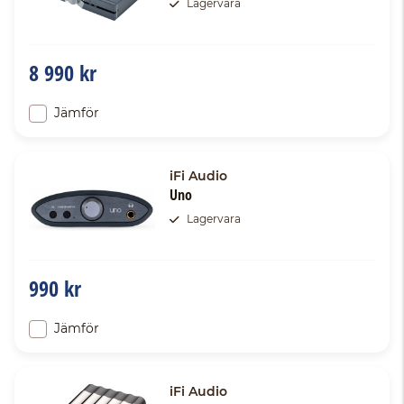
Lagervara
8 990 kr
Jämför
iFi Audio
Uno
Lagervara
990 kr
Jämför
iFi Audio