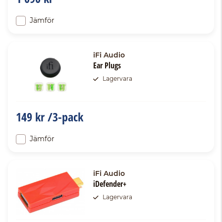
Jämför
iFi Audio
Ear Plugs
Lagervara
149 kr /3-pack
Jämför
iFi Audio
iDefender+
Lagervara