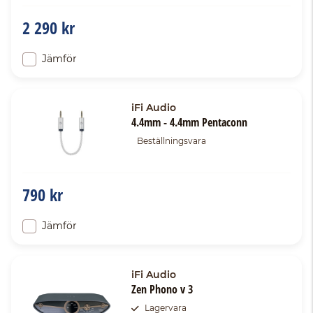
2 290 kr
Jämför
iFi Audio
4.4mm - 4.4mm Pentaconn
Beställningsvara
790 kr
Jämför
iFi Audio
Zen Phono v 3
Lagervara