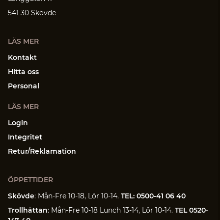
541 30 Skövde
LÄS MER
Kontakt
Hitta oss
Personal
LÄS MER
Login
Integritet
Retur/Reklamation
ÖPPETTIDER
Skövde
: Mån-Fre 10-18, Lör 10-14.
TEL: 0500-41 06 40
Trollhättan
: Mån-Fre 10-18 Lunch 13-14, Lör 10-14.
TEL 0520-