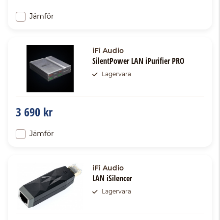
Jämför
iFi Audio
SilentPower LAN iPurifier PRO
Lagervara
3 690 kr
Jämför
iFi Audio
LAN iSilencer
Lagervara