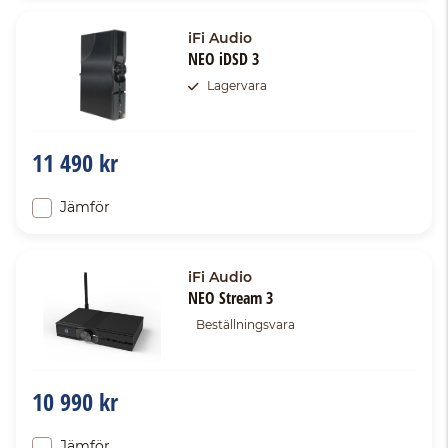
iFi Audio
NEO iDSD 3
Lagervara
11 490 kr
Jämför
iFi Audio
NEO Stream 3
Beställningsvara
10 990 kr
Jämför