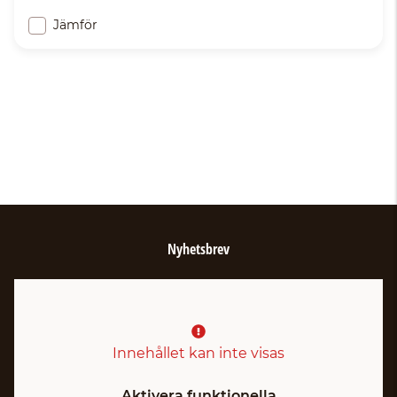
Jämför
Nyhetsbrev
Innehållet kan inte visas
Aktivera funktionella