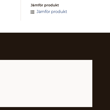
Jämför produkt
Jämför produkt