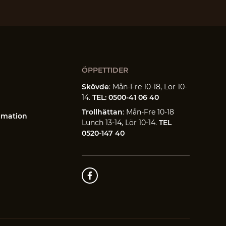
ÖPPETTIDER
Skövde
: Mån-Fre 10-18, Lör 10-
14.
TEL: 0500-41 06 40
Trollhättan
: Mån-Fre 10-18
amation
Lunch 13-14, Lör 10-14.
TEL
0520-147 40