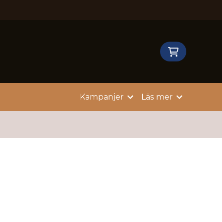
Kampanjer
Läs mer