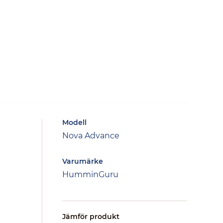
Modell
Nova Advance
Varumärke
HumminGuru
Jämför produkt