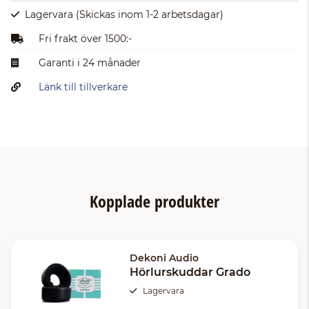
Lagervara
(Skickas inom 1-2 arbetsdagar)
Fri frakt över 1500:-
Garanti i 24 månader
Länk till tillverkare
Kopplade produkter
Dekoni Audio
Hörlurskuddar Grado
Lagervara