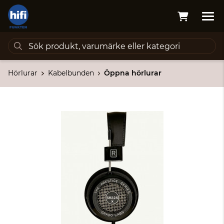
Hörlurar
Kabelbunden
Öppna hörlurar