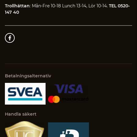
Trollhättan
: Mån-Fre 10-18 Lunch 13-14, Lör 10-14.
TEL 0520-
147 40
Betalningsalternativ
Handla säkert