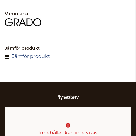
Varumärke
Jämför produkt
Jämför produkt
Nyhetsbrev
Innehållet kan inte visas