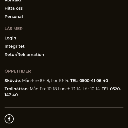
Kontakt
Hitta oss
Personal
LÄS MER
Login
Integritet
Retur/Reklamation
ÖPPETTIDER
Skövde
: Mån-Fre 10-18, Lör 10-14.
TEL: 0500-41 06 40
Trollhättan
: Mån-Fre 10-18 Lunch 13-14, Lör 10-14.
TEL 0520-
147 40