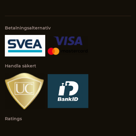
Betalningsalternativ
Handla säkert
Ratings