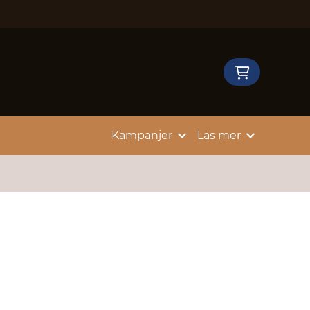
Kampanjer
Läs mer