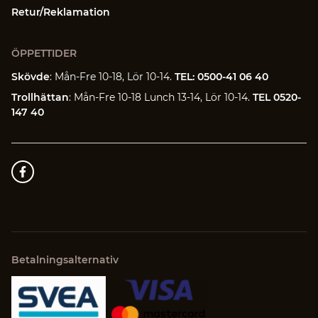
Retur/Reklamation
ÖPPETTIDER
Skövde
: Mån-Fre 10-18, Lör 10-14.
TEL: 0500-41 06 40
Trollhättan
: Mån-Fre 10-18 Lunch 13-14, Lör 10-14.
TEL 0520-
147 40
Betalningsalternativ