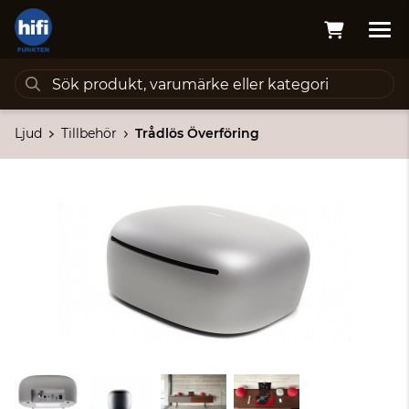
Ljud
Tillbehör
Trådlös Överföring