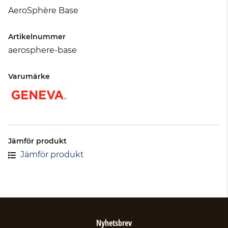
AeroSphère Base
Artikelnummer
aerosphere-base
Varumärke
Jämför produkt
Jämför produkt
Nyhetsbrev