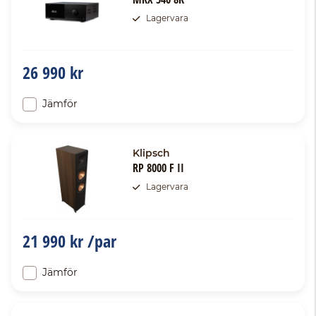
Lagervara
26 990 kr
Jämför
Klipsch
RP 8000 F II
Lagervara
21 990 kr /par
Jämför