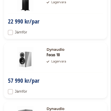
Lagervara
22 990 kr/par
Jämför
Dynaudio
Focus 10
Lagervara
57 990 kr/par
Jämför
Dynaudio