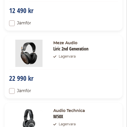
12 490 kr
Jämför
Meze Audio
Liric 2nd Generation
Lagervara
22 990 kr
Jämför
Audio Technica
M50X
Lagervara