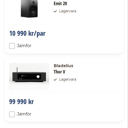
Emit 20
Lagervara
10 990 kr/par
Jämför
Bladelius
Thor V
Lagervara
99 990 kr
Jämför