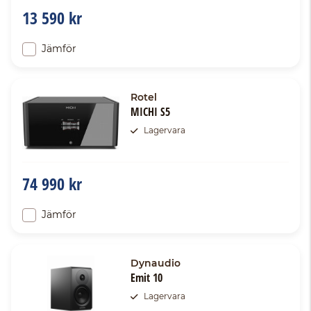
13 590 kr
Jämför
Rotel
MICHI S5
Lagervara
74 990 kr
Jämför
Dynaudio
Emit 10
Lagervara