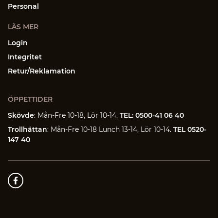
Personal
LÄS MER
Login
Integritet
Retur/Reklamation
ÖPPETTIDER
Skövde
: Mån-Fre 10-18, Lör 10-14.
TEL: 0500-41 06 40
Trollhättan
: Mån-Fre 10-18 Lunch 13-14, Lör 10-14.
TEL 0520-
147 40