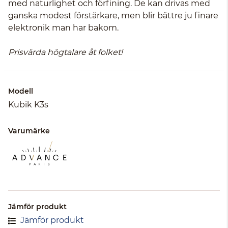
med naturlighet och förfining. De kan drivas med
ganska modest förstärkare, men blir bättre ju finare
elektronik man har bakom.
Prisvärda högtalare åt folket!
Modell
Kubik K3s
Varumärke
Jämför produkt
Jämför produkt