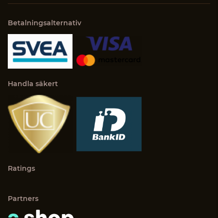
Betalningsalternativ
Handla säkert
Ratings
Partners