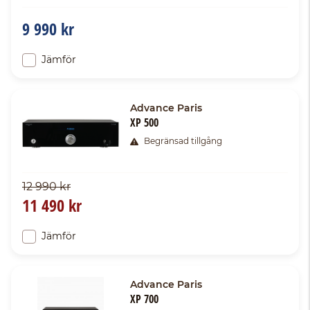
9 990 kr
Jämför
Advance Paris
XP 500
Begränsad tillgång
12 990 kr
11 490 kr
Jämför
Advance Paris
XP 700