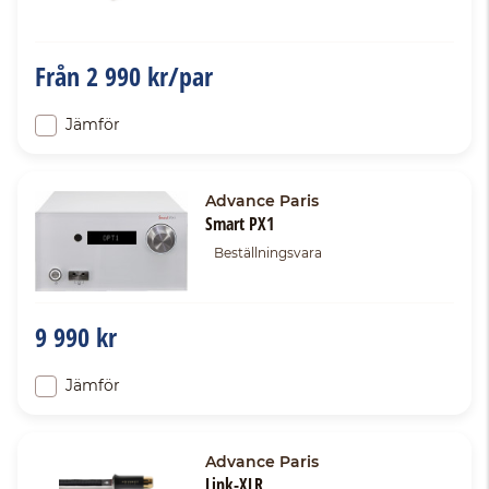
Från
2 990 kr/par
Jämför
Advance Paris
Smart PX1
Beställningsvara
9 990 kr
Jämför
Advance Paris
Link-XLR