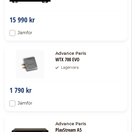
15 990 kr
Jämför
Advance Paris
WTX 700 EVO
Lagervara
1 790 kr
Jämför
Advance Paris
PlayStream A5