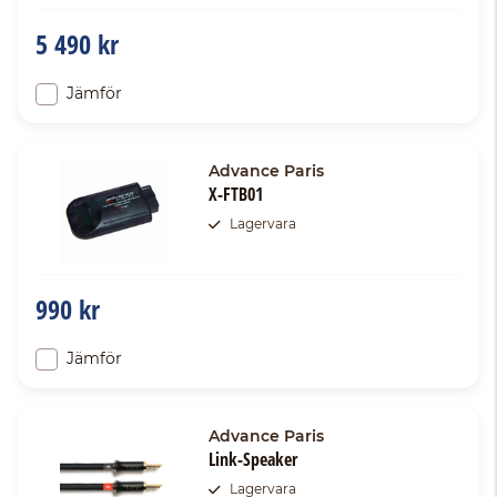
5 490 kr
Jämför
Advance Paris
X-FTB01
Lagervara
990 kr
Jämför
Advance Paris
Link-Speaker
Lagervara