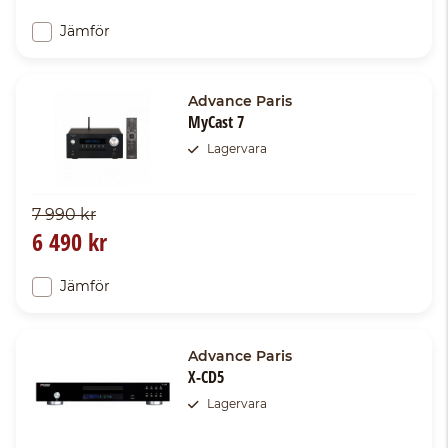
Jämför
Advance Paris
MyCast 7
Lagervara
7 990 kr
6 490 kr
Jämför
Advance Paris
X-CD5
Lagervara