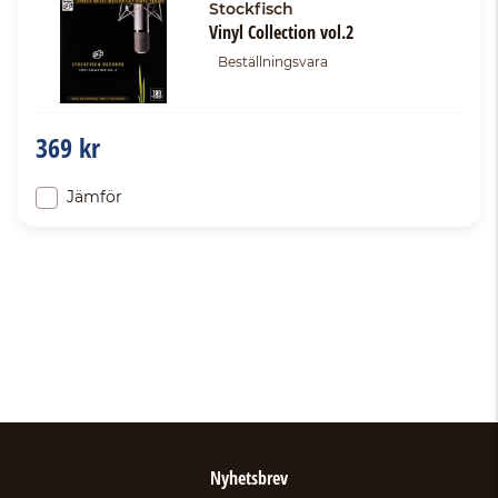
Stockfisch
Vinyl Collection vol.2
Beställningsvara
369 kr
Jämför
Nyhetsbrev