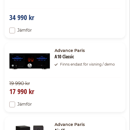
34 990 kr
Jämför
Advance Paris
A10 Classic
Finns endast för visning / demo
19 990 kr
17 990 kr
Jämför
Advance Paris