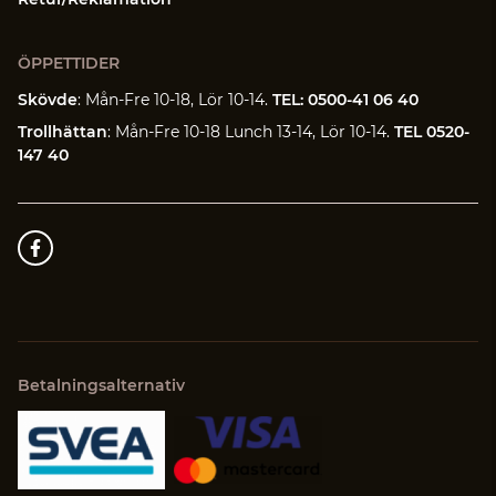
ÖPPETTIDER
Skövde
: Mån-Fre 10-18, Lör 10-14.
TEL: 0500-41 06 40
Trollhättan
: Mån-Fre 10-18 Lunch 13-14, Lör 10-14.
TEL 0520-
147 40
Betalningsalternativ