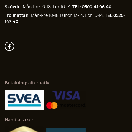
Skövde
: Mån-Fre 10-18, Lör 10-14.
TEL: 0500-41 06 40
Trollhättan
: Mån-Fre 10-18 Lunch 13-14, Lör 10-14.
TEL 0520-
147 40
Betalningsalternativ
Handla säkert