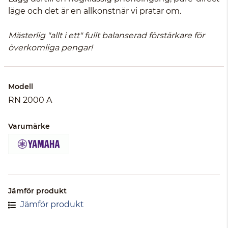
läge och det är en allkonstnär vi pratar om.
Mästerlig "allt i ett" fullt balanserad förstärkare för
överkomliga pengar!
Modell
RN 2000 A
Varumärke
Jämför produkt
Jämför produkt