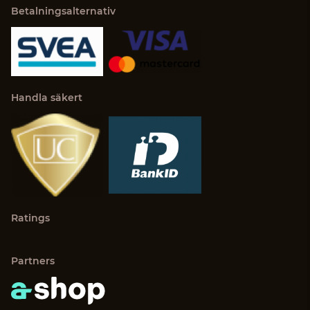
Betalningsalternativ
Handla säkert
Ratings
Partners