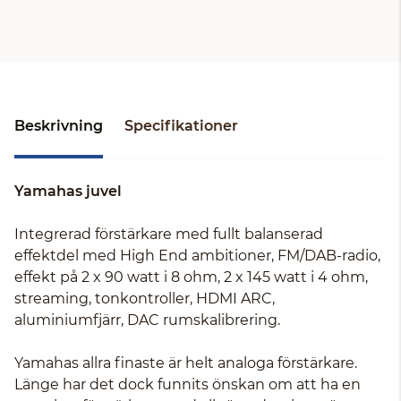
Beskrivning
Specifikationer
Yamahas juvel
Integrerad förstärkare med fullt balanserad
effektdel med High End ambitioner, FM/DAB-radio,
effekt på 2 x 90 watt i 8 ohm, 2 x 145 watt i 4 ohm,
streaming, tonkontroller, HDMI ARC,
aluminiumfjärr, DAC rumskalibrering.
Yamahas allra finaste är helt analoga förstärkare.
Länge har det dock funnits önskan om att ha en