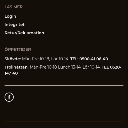
LÄS MER
Login
Integritet
Retur/Reklamation
ÖPPETTIDER
Skövde
: Mån-Fre 10-18, Lör 10-14.
TEL: 0500-41 06 40
Trollhättan
: Mån-Fre 10-18 Lunch 13-14, Lör 10-14.
TEL 0520-
147 40