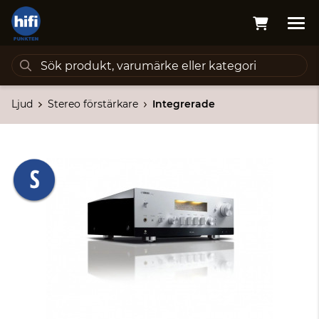
Ljud
Stereo förstärkare
Integrerade