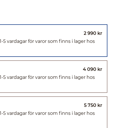
2 990 kr
(1-5 vardagar för varor som finns i lager hos
4 090 kr
(1-5 vardagar för varor som finns i lager hos
5 750 kr
(1-5 vardagar för varor som finns i lager hos