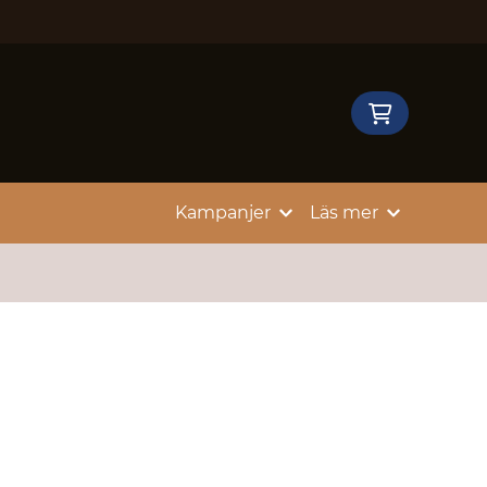
Kampanjer
Läs mer