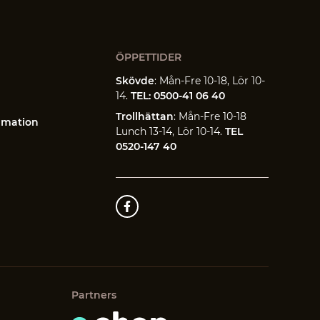
ÖPPETTIDER
Skövde
: Mån-Fre 10-18, Lör 10-
14.
TEL: 0500-41 06 40
Trollhättan
: Mån-Fre 10-18
amation
Lunch 13-14, Lör 10-14.
TEL
0520-147 40
Partners