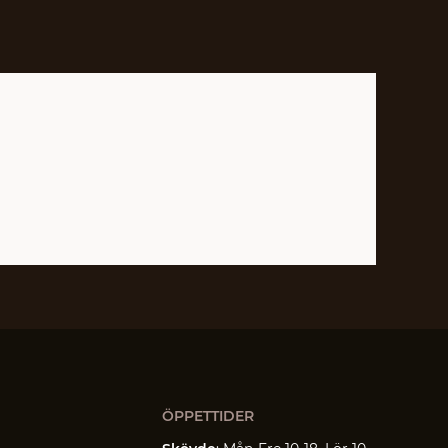
ÖPPETTIDER