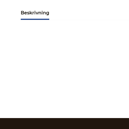
Beskrivning