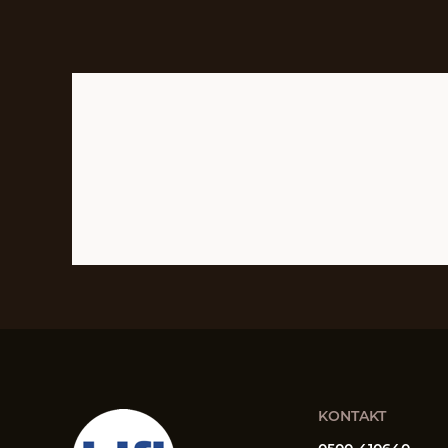
KONTAKT