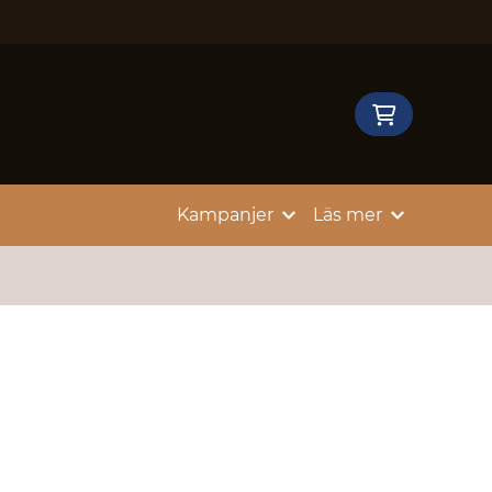
Kampanjer
Läs mer