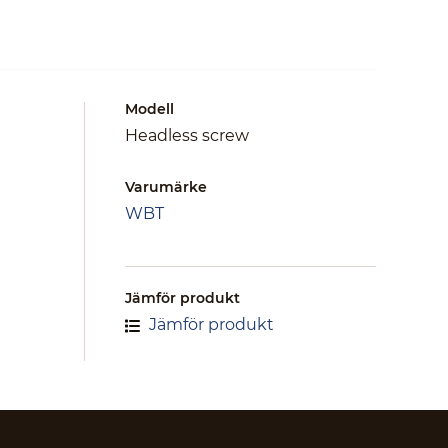
Modell
Headless screw
Varumärke
WBT
Jämför produkt
Jämför produkt