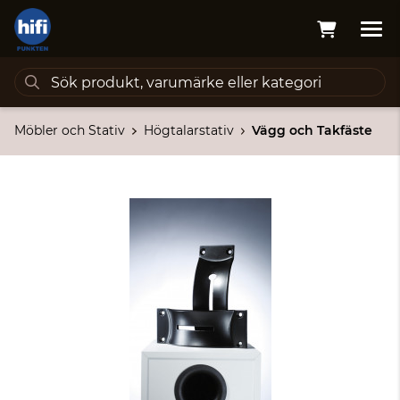
Möbler och Stativ
Högtalarstativ
Vägg och Takfäste