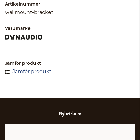
Artikelnummer
wallmount-bracket
Varumärke
Jämför produkt
Jämför produkt
Nyhetsbrev