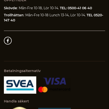
ÖPPETTIDER
Skövde
: Mån-Fre 10-18, Lör 10-14.
TEL: 0500-41 06 40
Trollhättan
: Mån-Fre 10-18 Lunch 13-14, Lör 10-14.
TEL 0520-
147 40
Betalningsalternativ
Handla säkert