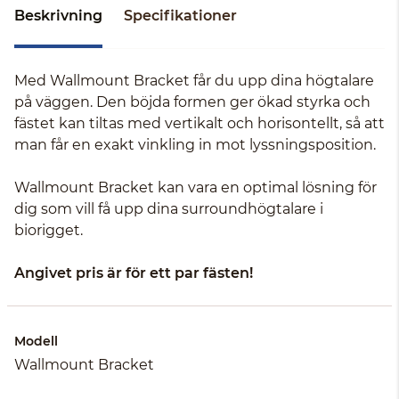
Beskrivning
Specifikationer
Med Wallmount Bracket får du upp dina högtalare
på väggen. Den böjda formen ger ökad styrka och
fästet kan tiltas med vertikalt och horisontellt, så att
man får en exakt vinkling in mot lyssningsposition.
Wallmount Bracket kan vara en optimal lösning för
dig som vill få upp dina surroundhögtalare i
biorigget.
Angivet pris är för ett par fästen!
Modell
Wallmount Bracket