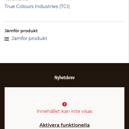
True Colours Industries (TCI)
Jämför produkt
Jämför produkt
Nyhetsbrev
Innehållet kan inte visas
Aktivera funktionella