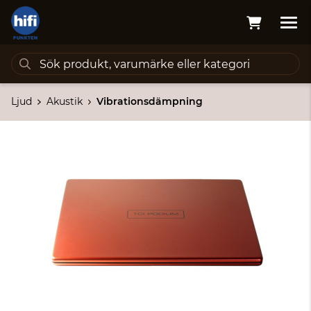
Ljud
Akustik
Vibrationsdämpning