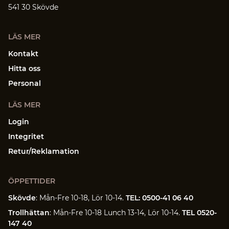
541 30 Skövde
LÄS MER
Kontakt
Hitta oss
Personal
LÄS MER
Login
Integritet
Retur/Reklamation
ÖPPETTIDER
Skövde
: Mån-Fre 10-18, Lör 10-14.
TEL: 0500-41 06 40
Trollhättan
: Mån-Fre 10-18 Lunch 13-14, Lör 10-14.
TEL 0520-
147 40