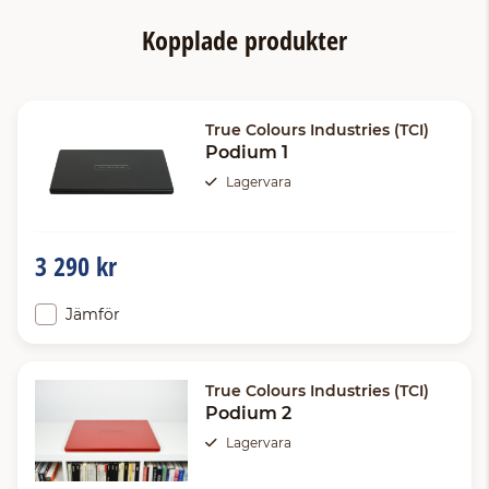
Kopplade produkter
True Colours Industries (TCI)
Podium 1
Lagervara
3 290 kr
Jämför
True Colours Industries (TCI)
Podium 2
Lagervara