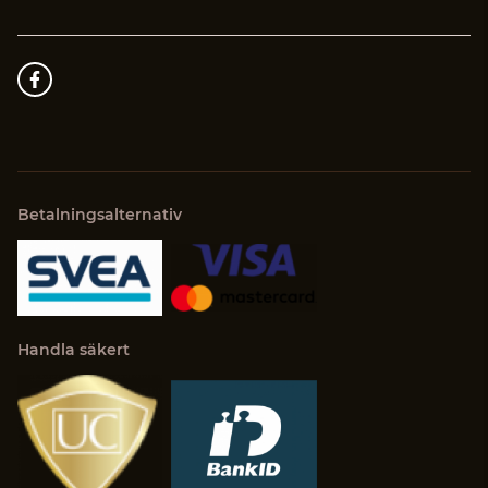
Betalningsalternativ
Handla säkert