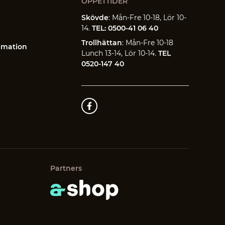
ÖPPETTIDER
Skövde
: Mån-Fre 10-18, Lör 10-
14.
TEL: 0500-41 06 40
Trollhättan
: Mån-Fre 10-18
amation
Lunch 13-14, Lör 10-14.
TEL
0520-147 40
Partners