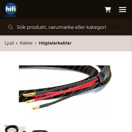
Ljud
Kablar
Högtalarkablar