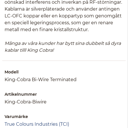
oönskad interferens och inverkan på RF-störningar.
Kablarna är silverpläterade och använder antingen
LC-OFC koppar eller en koppartyp som genomgått
en speciell legeringsprocess, som ger en renare
metall med en finare kristallstruktur.
Många av våra kunder har bytt sina dubbelt så dyra
kablar tilll King Cobra!
Modell
King-Cobra Bi-Wire Terminated
Artikelnummer
King-Cobra-Biwire
Varumärke
True Colours Industries (TCI)