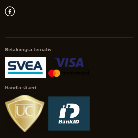
Betalningsalternativ
Handla säkert