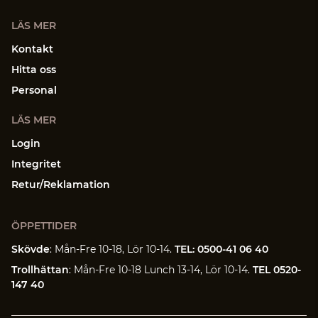
LÄS MER
Kontakt
Hitta oss
Personal
LÄS MER
Login
Integritet
Retur/Reklamation
ÖPPETTIDER
Skövde
: Mån-Fre 10-18, Lör 10-14.
TEL: 0500-41 06 40
Trollhättan
: Mån-Fre 10-18 Lunch 13-14, Lör 10-14.
TEL 0520-
147 40