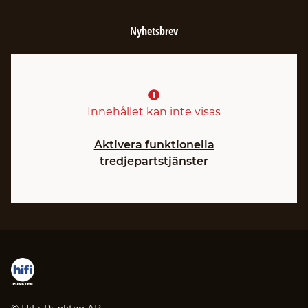
Nyhetsbrev
Innehållet kan inte visas
Aktivera funktionella
tredjepartstjänster