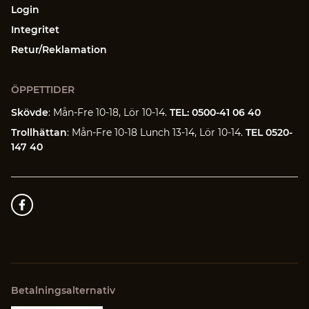
Login
Integritet
Retur/Reklamation
ÖPPETTIDER
Skövde
: Mån-Fre 10-18, Lör 10-14.
TEL: 0500-41 06 40
Trollhättan
: Mån-Fre 10-18 Lunch 13-14, Lör 10-14.
TEL 0520-
147 40
Betalningsalternativ