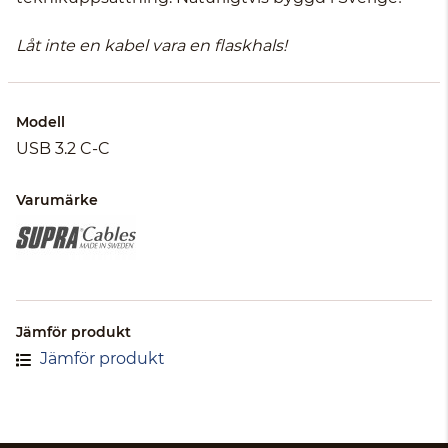
Låt inte en kabel vara en flaskhals!
Modell
USB 3.2 C-C
Varumärke
Jämför produkt
Jämför produkt