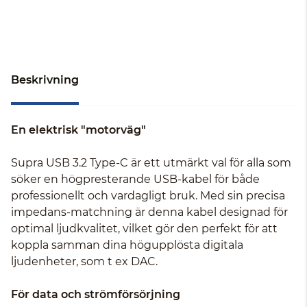
Beskrivning
En elektrisk "motorväg"
Supra USB 3.2 Type-C är ett utmärkt val för alla som
söker en högpresterande USB-kabel för både
professionellt och vardagligt bruk. Med sin precisa
impedans-matchning är denna kabel designad för
optimal ljudkvalitet, vilket gör den perfekt för att
koppla samman dina högupplösta digitala
ljudenheter, som t ex DAC.
För data och strömförsörjning