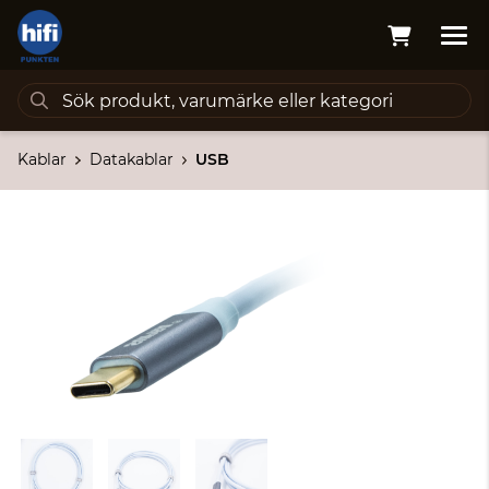
Kablar
Datakablar
USB