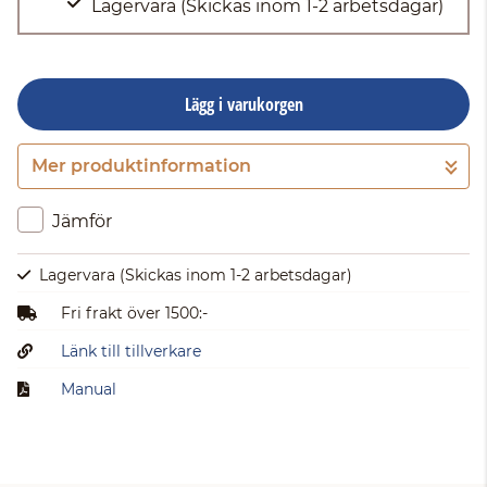
Lagervara
(Skickas inom 1-2 arbetsdagar)
Lägg i varukorgen
Mer produktinformation
Gå till kassan
Jämför
Lagervara
(Skickas inom 1-2 arbetsdagar)
Fri frakt över 1500:-
Länk till tillverkare
Manual