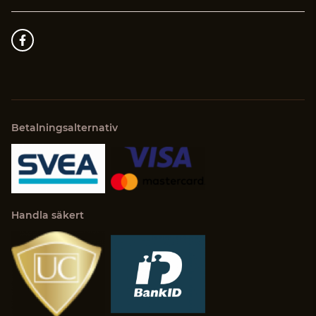
Betalningsalternativ
Handla säkert