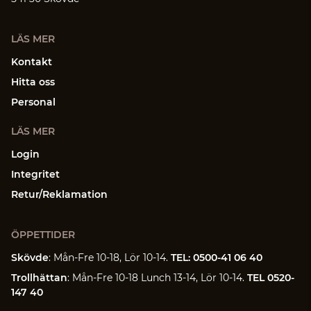
LÄS MER
Kontakt
Hitta oss
Personal
LÄS MER
Login
Integritet
Retur/Reklamation
ÖPPETTIDER
Skövde
: Mån-Fre 10-18, Lör 10-14.
TEL: 0500-41 06 40
Trollhättan
: Mån-Fre 10-18 Lunch 13-14, Lör 10-14.
TEL 0520-
147 40