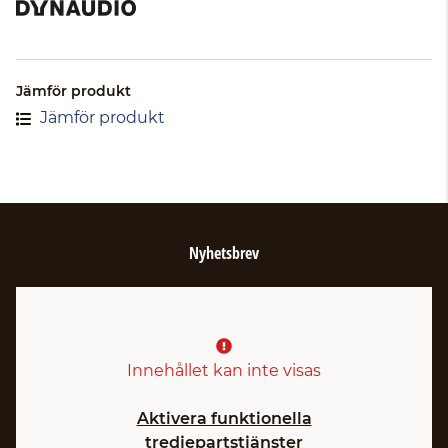
Jämför produkt
Jämför produkt
Nyhetsbrev
Innehållet kan inte visas
Aktivera funktionella
tredjepartstjänster