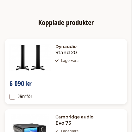
Kopplade produkter
Dynaudio
Stand 20
Lagervara
6 090 kr
Jämför
Cambridge audio
Evo 75
Lagervara