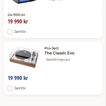
24 990 kr
19 990 kr
Jämför
Pro-Ject
The Classic Evo
Beställningsvara
19 990 kr
Jämför