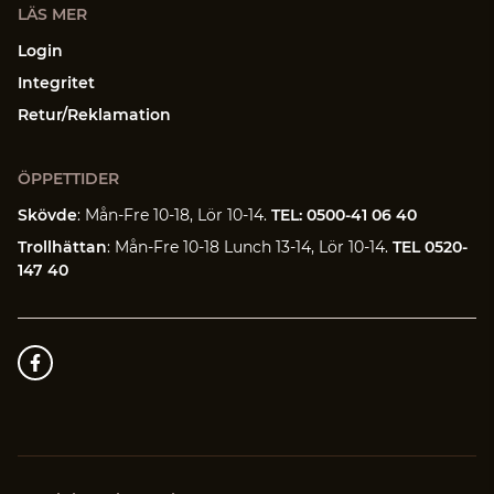
LÄS MER
Login
Integritet
Retur/Reklamation
ÖPPETTIDER
Skövde
: Mån-Fre 10-18, Lör 10-14.
TEL: 0500-41 06 40
Trollhättan
: Mån-Fre 10-18 Lunch 13-14, Lör 10-14.
TEL 0520-
147 40