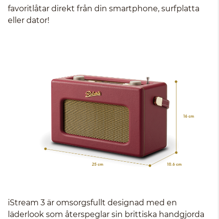
favoritlåtar direkt från din smartphone, surfplatta
eller dator!
iStream 3 är omsorgsfullt designad med en
läderlook som återspeglar sin brittiska handgjorda