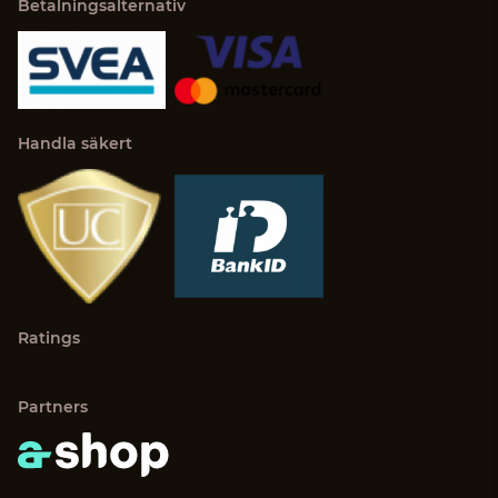
Betalningsalternativ
Handla säkert
Ratings
Partners