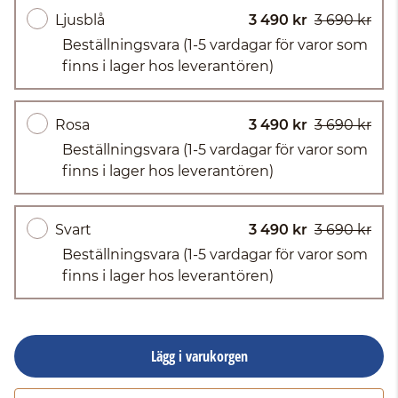
Ljusblå
3 490 kr
3 690 kr
Beställningsvara
(1-5 vardagar för varor som
finns i lager hos leverantören)
Rosa
3 490 kr
3 690 kr
Beställningsvara
(1-5 vardagar för varor som
finns i lager hos leverantören)
Svart
3 490 kr
3 690 kr
Beställningsvara
(1-5 vardagar för varor som
finns i lager hos leverantören)
Lägg i varukorgen