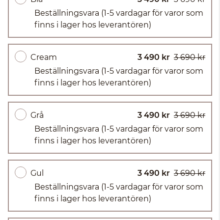
Beställningsvara
(1-5 vardagar för varor som
finns i lager hos leverantören)
Cream
3 490 kr
3 690 kr
Beställningsvara
(1-5 vardagar för varor som
finns i lager hos leverantören)
Grå
3 490 kr
3 690 kr
Beställningsvara
(1-5 vardagar för varor som
finns i lager hos leverantören)
Gul
3 490 kr
3 690 kr
Beställningsvara
(1-5 vardagar för varor som
finns i lager hos leverantören)