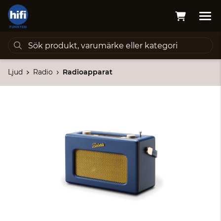
Ljud
Radio
Radioapparat