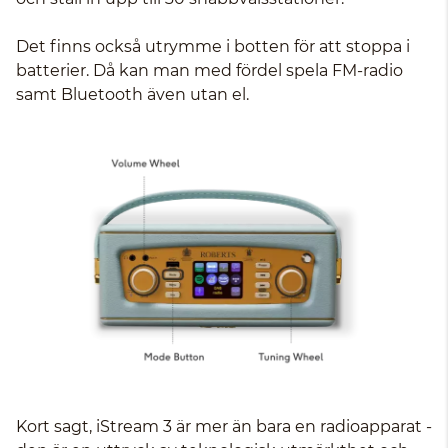
Det finns också utrymme i botten för att stoppa i
batterier. Då kan man med fördel spela FM-radio
samt Bluetooth även utan el.
Kort sagt, iStream 3 är mer än bara en radioapparat -