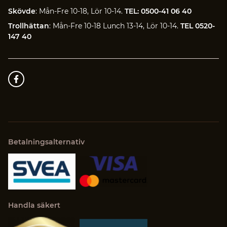
Skövde
: Mån-Fre 10-18, Lör 10-14.
TEL: 0500-41 06 40
Trollhättan
: Mån-Fre 10-18 Lunch 13-14, Lör 10-14.
TEL 0520-
147 40
Betalningsalternativ
Handla säkert