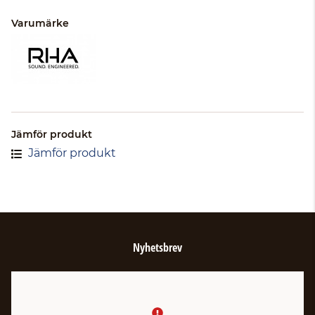
Varumärke
Jämför produkt
Jämför produkt
Nyhetsbrev