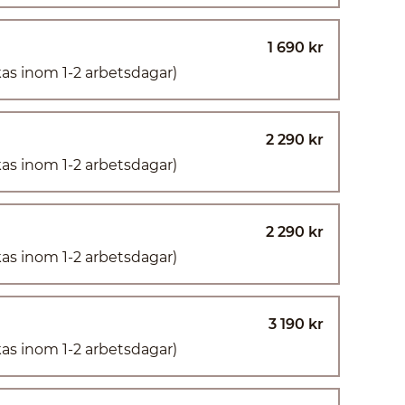
1 690 kr
kas inom 1-2 arbetsdagar)
2 290 kr
kas inom 1-2 arbetsdagar)
2 290 kr
kas inom 1-2 arbetsdagar)
3 190 kr
kas inom 1-2 arbetsdagar)