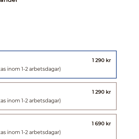
1 290 kr
kas inom 1-2 arbetsdagar)
1 290 kr
kas inom 1-2 arbetsdagar)
1 690 kr
kas inom 1-2 arbetsdagar)