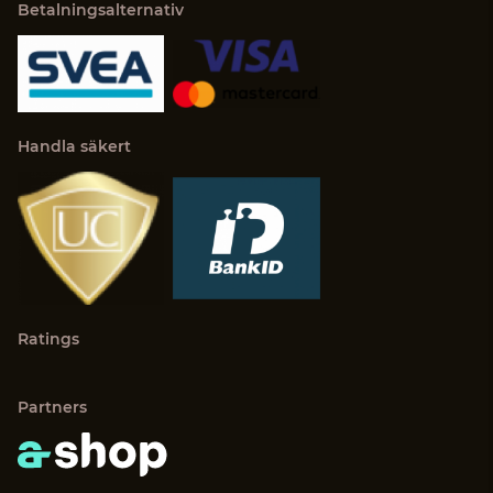
Betalningsalternativ
Handla säkert
Ratings
Partners