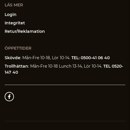
LÄS MER
Login
Integritet
Retur/Reklamation
ÖPPETTIDER
Skövde
: Mån-Fre 10-18, Lör 10-14.
TEL: 0500-41 06 40
Trollhättan
: Mån-Fre 10-18 Lunch 13-14, Lör 10-14.
TEL 0520-
147 40