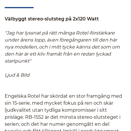
Välbyggt stereo-slutsteg på 2x120 Watt
"Jag har lyssnat på rätt många Rotel-förstärkare
under årens lopp, även föregångaren till den här
nya modellen, och i mitt tycke känns det som om
den här är ett kliv framåt från en redan lyckad
startpunkt"
Ljud & Bild
Engelska Rotel har skördat en stor framgång med
sin 15-serie, med mycket fokus på ren och skär
ljudkvalitet utan tydliga kompromisser i sitt
prisläge. RB-1552 är det minsta stereo-slutsteget i
serien, och det har numer genomgått en del