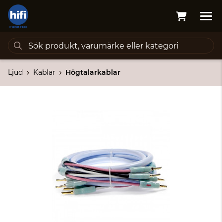
Ljud
Kablar
Högtalarkablar