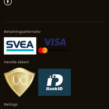
Betalningsalternativ
Handla säkert
Ratings