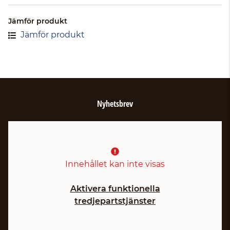
Jämför produkt
Jämför produkt
Nyhetsbrev
Innehållet kan inte visas
Aktivera funktionella
tredjepartstjänster