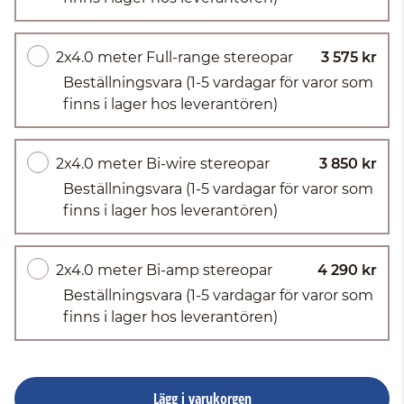
2x4.0 meter Full-range stereopar
3 575 kr
Beställningsvara
(1-5 vardagar för varor som
finns i lager hos leverantören)
2x4.0 meter Bi-wire stereopar
3 850 kr
Beställningsvara
(1-5 vardagar för varor som
finns i lager hos leverantören)
2x4.0 meter Bi-amp stereopar
4 290 kr
Beställningsvara
(1-5 vardagar för varor som
finns i lager hos leverantören)
Lägg i varukorgen