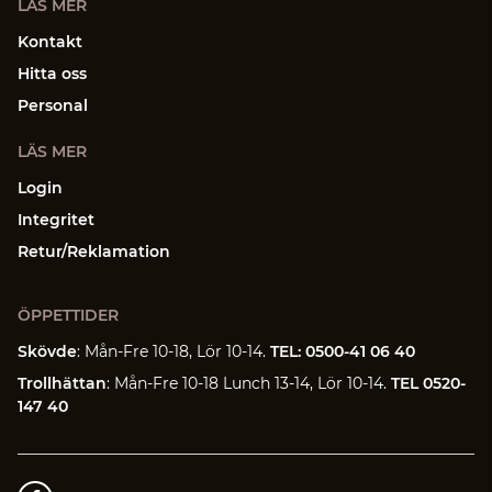
LÄS MER
Kontakt
Hitta oss
Personal
LÄS MER
Login
Integritet
Retur/Reklamation
ÖPPETTIDER
Skövde
: Mån-Fre 10-18, Lör 10-14.
TEL: 0500-41 06 40
Trollhättan
: Mån-Fre 10-18 Lunch 13-14, Lör 10-14.
TEL 0520-
147 40