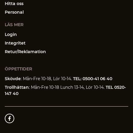
Hitta oss
Personal
LÄS MER
Login
Integritet
Retur/Reklamation
ÖPPETTIDER
Skövde
: Mån-Fre 10-18, Lör 10-14.
TEL: 0500-41 06 40
Trollhättan
: Mån-Fre 10-18 Lunch 13-14, Lör 10-14.
TEL 0520-
147 40