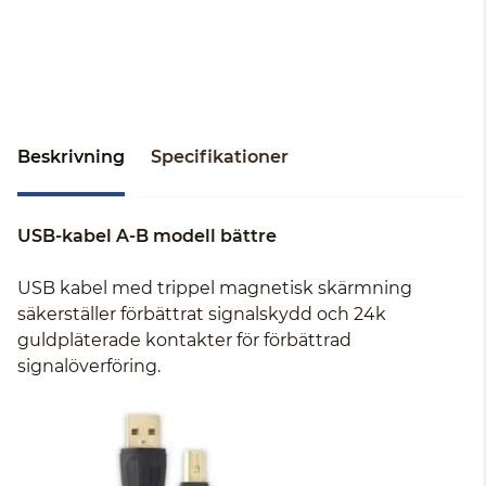
Beskrivning
Specifikationer
USB-kabel A-B modell bättre
USB kabel med trippel magnetisk skärmning
säkerställer förbättrat signalskydd och 24k
guldpläterade kontakter för förbättrad
signalöverföring.