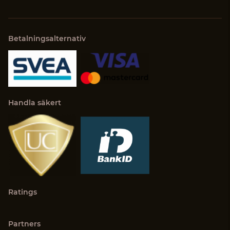
Betalningsalternativ
Handla säkert
Ratings
Partners