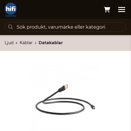
Ljud
Kablar
Datakablar