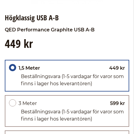
Högklassig USB A-B
QED
Performance Graphite USB A-B
449 kr
1,5 Meter
449 kr
Beställningsvara
(1-5 vardagar för varor som
finns i lager hos leverantören)
3 Meter
599 kr
Beställningsvara
(1-5 vardagar för varor som
finns i lager hos leverantören)