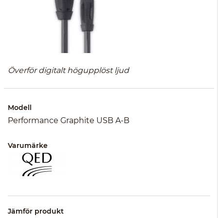
Överför digitalt högupplöst ljud
Modell
Performance Graphite USB A-B
Varumärke
Jämför produkt