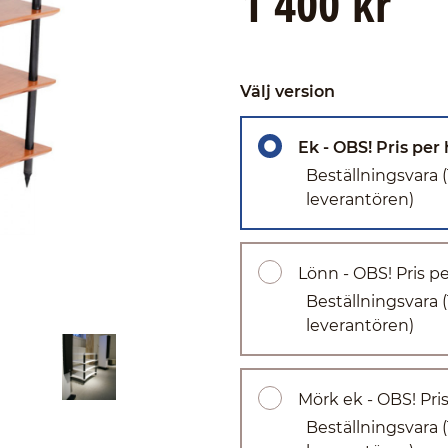
1 400 kr
Välj version
Ek - OBS! Pris per 
Beställningsvara
leverantören)
Lönn - OBS! Pris pe
Beställningsvara
leverantören)
Mörk ek - OBS! Pris
Beställningsvara