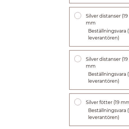
Silver distanser (1
mm
Beställningsvara
leverantören)
Silver distanser (1
mm
Beställningsvara
leverantören)
Silver fötter (19 m
Beställningsvara
leverantören)