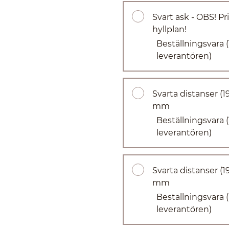
Svart ask - OBS! Pr
hyllplan!
Beställningsvara
leverantören)
Svarta distanser (
mm
Beställningsvara
leverantören)
Svarta distanser (
mm
Beställningsvara
leverantören)