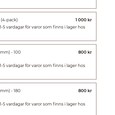
 (4-pack)
1 000 kr
(1-5 vardagar för varor som finns i lager hos
9 mm) - 100
800 kr
(1-5 vardagar för varor som finns i lager hos
9 mm) - 180
800 kr
(1-5 vardagar för varor som finns i lager hos