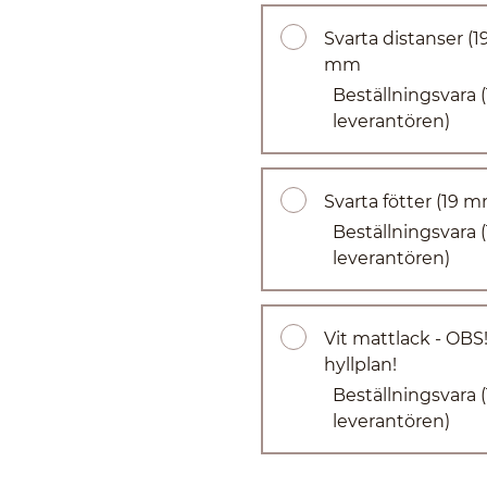
Svarta distanser (1
mm
Beställningsvara
leverantören)
Svarta fötter (19 
Beställningsvara
leverantören)
Vit mattlack - OBS!
hyllplan!
Beställningsvara
leverantören)