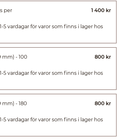
is per
1 400 kr
(1-5 vardagar för varor som finns i lager hos
19 mm) - 100
800 kr
(1-5 vardagar för varor som finns i lager hos
19 mm) - 180
800 kr
(1-5 vardagar för varor som finns i lager hos