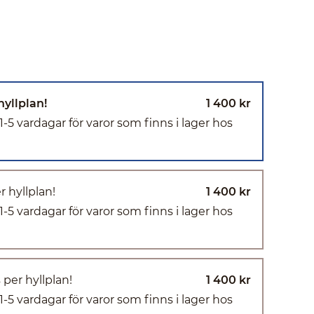
hyllplan!
1 400 kr
(1-5 vardagar för varor som finns i lager hos
r hyllplan!
1 400 kr
(1-5 vardagar för varor som finns i lager hos
 per hyllplan!
1 400 kr
(1-5 vardagar för varor som finns i lager hos