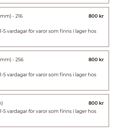
9 mm) - 216
800 kr
(1-5 vardagar för varor som finns i lager hos
9 mm) - 256
800 kr
(1-5 vardagar för varor som finns i lager hos
m)
800 kr
(1-5 vardagar för varor som finns i lager hos