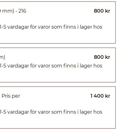
9 mm) - 216
800 kr
(1-5 vardagar för varor som finns i lager hos
mm)
800 kr
(1-5 vardagar för varor som finns i lager hos
 Pris per
1 400 kr
(1-5 vardagar för varor som finns i lager hos