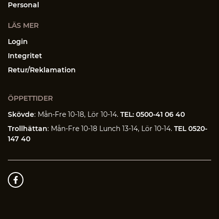
Personal
LÄS MER
Login
Integritet
Retur/Reklamation
ÖPPETTIDER
Skövde
: Mån-Fre 10-18, Lör 10-14.
TEL: 0500-41 06 40
Trollhättan
: Mån-Fre 10-18 Lunch 13-14, Lör 10-14.
TEL 0520-
147 40