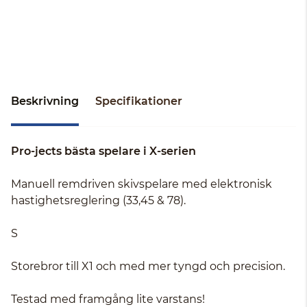
Beskrivning
Specifikationer
Pro-jects bästa spelare i X-serien
Manuell remdriven skivspelare med elektronisk
hastighetsreglering (33,45 & 78).
S
Storebror till X1 och med mer tyngd och precision.
Testad med framgång lite varstans!