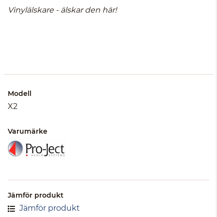
Vinylälskare - älskar den här!
Modell
X2
Varumärke
Jämför produkt
Jämför produkt