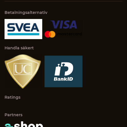
Betalningsalternativ
Handla säkert
Ratings
Partners