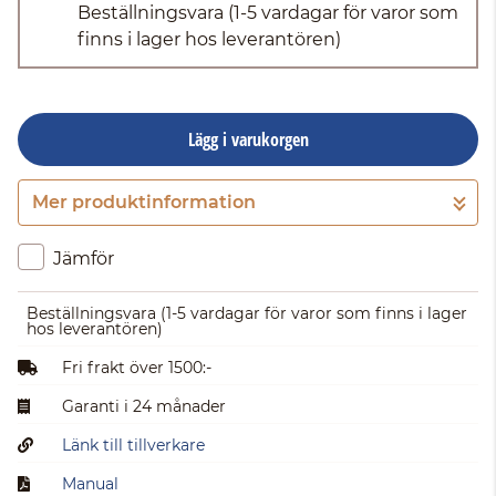
Beställningsvara
(1-5 vardagar för varor som
finns i lager hos leverantören)
Lägg i varukorgen
Mer produktinformation
Gå till kassan
Jämför
Beställningsvara
(1-5 vardagar för varor som finns i lager
hos leverantören)
Fri frakt över 1500:-
Garanti i 24 månader
Länk till tillverkare
Manual