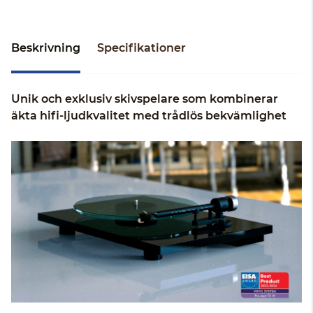
Beskrivning
Specifikationer
Unik och exklusiv skivspelare som kombinerar
äkta hifi-ljudkvalitet med trådlös bekvämlighet