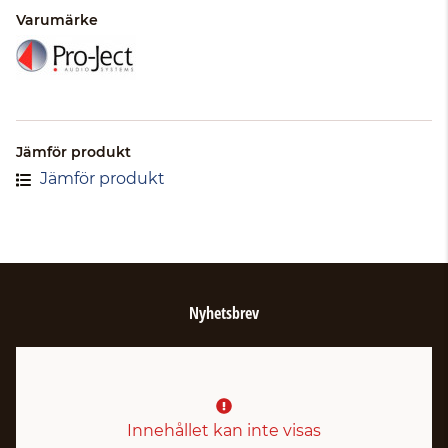
Varumärke
Jämför produkt
Jämför produkt
Nyhetsbrev
Innehållet kan inte visas