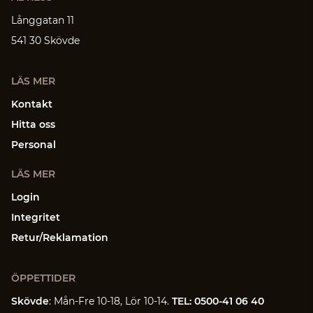
Långgatan 11
541 30 Skövde
LÄS MER
Kontakt
Hitta oss
Personal
LÄS MER
Login
Integritet
Retur/Reklamation
ÖPPETTIDER
Skövde
: Mån-Fre 10-18, Lör 10-14.
TEL: 0500-41 06 40