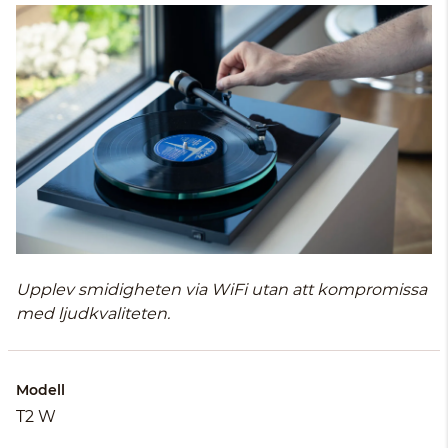
Upplev smidigheten via WiFi utan att kompromissa
med ljudkvaliteten.
Modell
T2 W