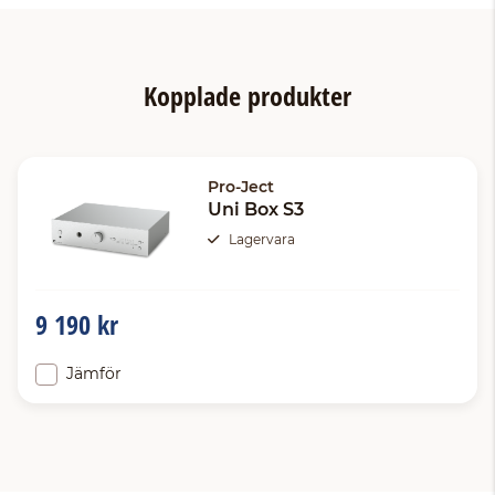
Kopplade produkter
Pro-Ject
Uni Box S3
Lagervara
9 190 kr
Jämför