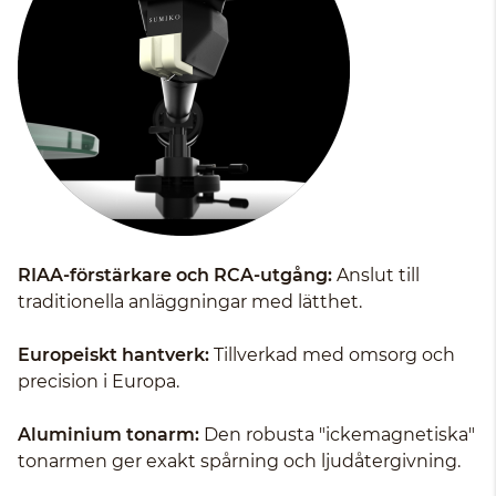
RIAA-förstärkare och RCA-utgång:
Anslut till
traditionella anläggningar med lätthet.
Europeiskt hantverk:
Tillverkad med omsorg och
precision i Europa.
Aluminium tonarm:
Den robusta "ickemagnetiska"
tonarmen ger exakt spårning och ljudåtergivning.