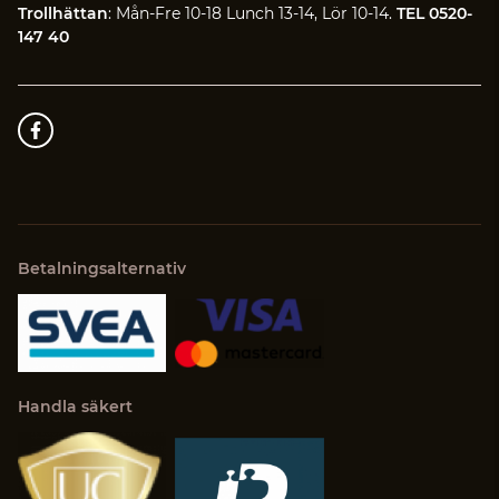
Trollhättan
: Mån-Fre 10-18 Lunch 13-14, Lör 10-14.
TEL 0520-
147 40
Betalningsalternativ
Handla säkert