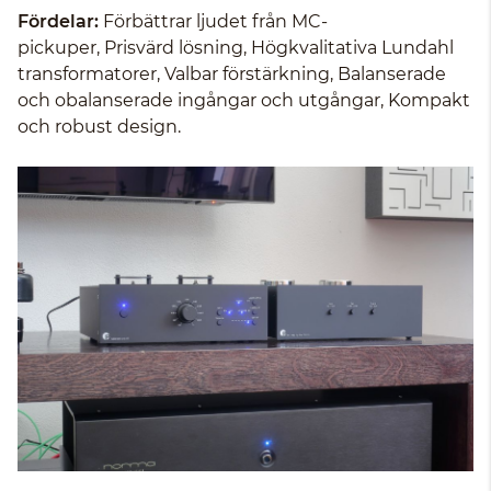
Fördelar:
Förbättrar ljudet från MC-
pickuper, Prisvärd lösning, Högkvalitativa Lundahl
transformatorer, Valbar förstärkning, Balanserade
och obalanserade ingångar och utgångar, Kompakt
och robust design.