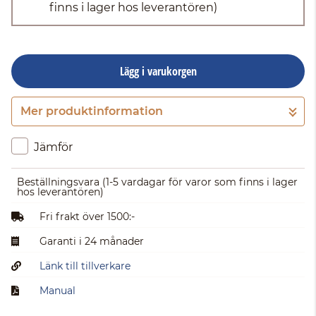
finns i lager hos leverantören)
Lägg i varukorgen
Mer produktinformation
Gå till kassan
Jämför
Beställningsvara
(1-5 vardagar för varor som finns i lager
hos leverantören)
Fri frakt över 1500:-
Garanti i 24 månader
Länk till tillverkare
Manual