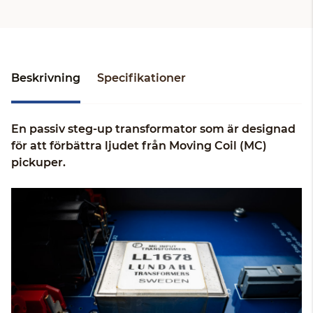
Beskrivning
Specifikationer
En passiv steg-up transformator som är designad
för att förbättra ljudet från Moving Coil (MC)
pickuper.