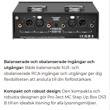
Balanserade och obalanserade ingångar och
utgångar:
Både balanserade XLR- och
obalanserade RCA-ingångar och utgångar ger dig
flexibiliteten att ansluta till din förförstärkare.
Kompakt och robust design:
Den kompakta och
robusta designen gör Pro-Ject MC Step Up Box DS3
B till en idealisk lösning för alla lyssningsmiljöer.