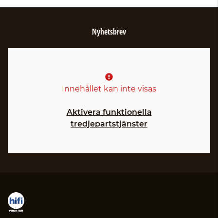
Nyhetsbrev
Innehållet kan inte visas
Aktivera funktionella
tredjepartstjänster