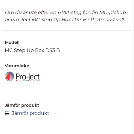
Om du är ute efter en RIAA-steg för din MC-pickup
är Pro-Ject MC Step Up Box DS3 B ett utmärkt val!
Modell
MC Step Up Box DS3 B
Varumärke
Jämför produkt
Jämför produkt