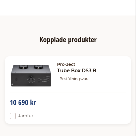
Kopplade produkter
Pro-Ject
Tube Box DS3 B
Beställningsvara
10 690 kr
Jämför