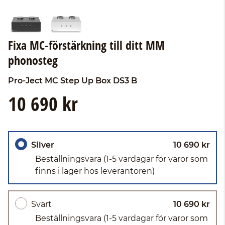
Fixa MC-förstärkning till ditt MM
phonosteg
Pro-Ject
MC Step Up Box DS3 B
10 690 kr
Silver
10 690 kr
Beställningsvara
(1-5 vardagar för varor som
finns i lager hos leverantören)
Svart
10 690 kr
Beställningsvara
(1-5 vardagar för varor som