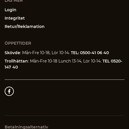
LÄS MER
Login
Integritet
Retur/Reklamation
ÖPPETTIDER
Skövde
: Mån-Fre 10-18, Lör 10-14.
TEL: 0500-41 06 40
Trollhättan
: Mån-Fre 10-18 Lunch 13-14, Lör 10-14.
TEL 0520-
147 40
Betalningsalternativ