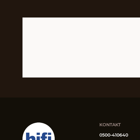
KONTAKT
0500-410640