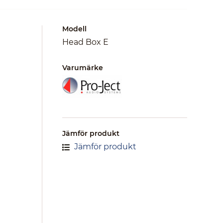
Modell
Head Box E
Varumärke
Jämför produkt
Jämför produkt