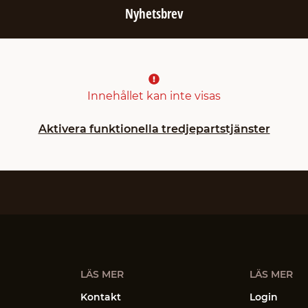
Nyhetsbrev
Innehållet kan inte visas
Aktivera funktionella tredjepartstjänster
LÄS MER
LÄS MER
Kontakt
Login