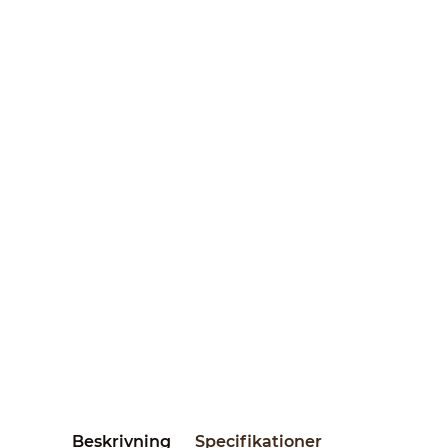
Beskrivning
Specifikationer