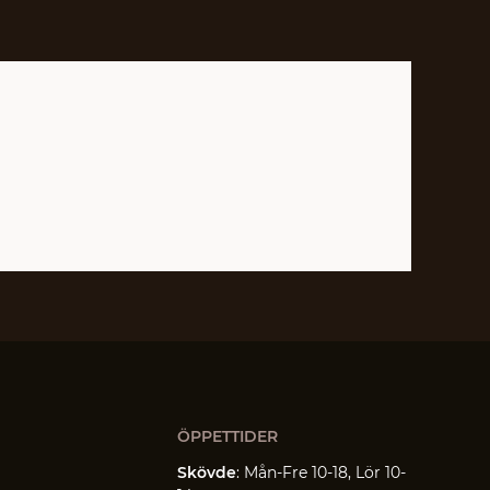
ÖPPETTIDER
Skövde
: Mån-Fre 10-18, Lör 10-