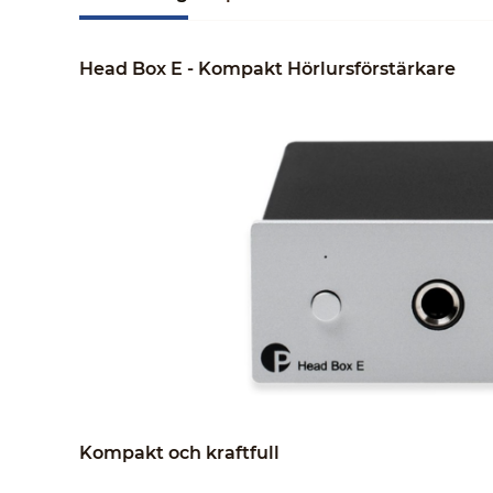
Head Box E - Kompakt Hörlursförstärkare
Kompakt och kraftfull