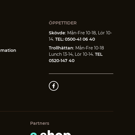
ÖPPETTIDER
Skövde
: Mån-Fre 10-18, Lör 10-
14.
TEL: 0500-41 06 40
Trollhättan
: Mån-Fre 10-18
amation
Lunch 13-14, Lör 10-14.
TEL
0520-147 40
Partners