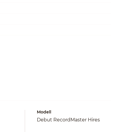
Modell
Debut RecordMaster Hires