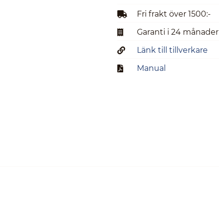
Fri frakt över 1500:-
Garanti i 24 månader
Länk till tillverkare
Manual