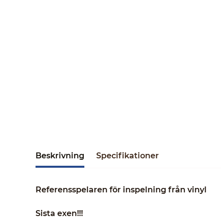
Beskrivning
Specifikationer
Referensspelaren för inspelning från vinyl
Sista exen!!!