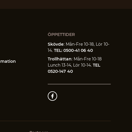
ÖPPETTIDER
Skövde
: Mån-Fre 10-18, Lör 10-
14.
TEL: 0500-41 06 40
Trollhättan
: Mån-Fre 10-18
amation
Lunch 13-14, Lör 10-14.
TEL
0520-147 40