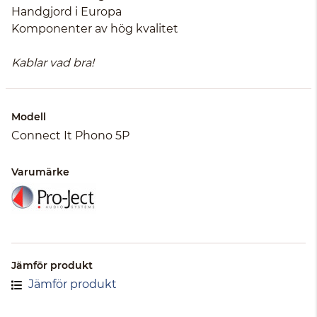
Handgjord i Europa
Komponenter av hög kvalitet
Kablar vad bra!
Modell
Connect It Phono 5P
Varumärke
Jämför produkt
Jämför produkt