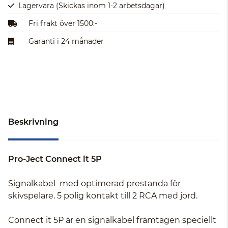
Lagervara
(Skickas inom 1-2 arbetsdagar)
Fri frakt över 1500:-
Garanti i 24 månader
Beskrivning
Pro-Ject Connect it 5P
Signalkabel med optimerad prestanda för
skivspelare. 5 polig kontakt till 2 RCA med jord.
Connect it 5P är en signalkabel framtagen speciellt