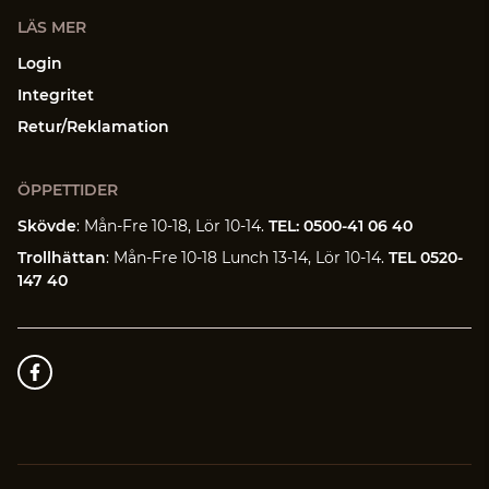
LÄS MER
Login
Integritet
Retur/Reklamation
ÖPPETTIDER
Skövde
: Mån-Fre 10-18, Lör 10-14.
TEL: 0500-41 06 40
Trollhättan
: Mån-Fre 10-18 Lunch 13-14, Lör 10-14.
TEL 0520-
147 40