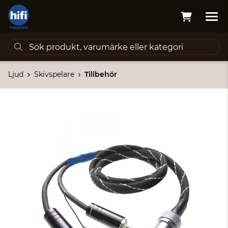
Ljud
Skivspelare
Tillbehör