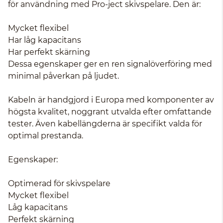
för användning med Pro-ject skivspelare. Den är:
Mycket flexibel
Har låg kapacitans
Har perfekt skärning
Dessa egenskaper ger en ren signalöverföring med
minimal påverkan på ljudet.
Kabeln är handgjord i Europa med komponenter av
högsta kvalitet, noggrant utvalda efter omfattande
tester. Även kabellängderna är specifikt valda för
optimal prestanda.
Egenskaper:
Optimerad för skivspelare
Mycket flexibel
Låg kapacitans
Perfekt skärning