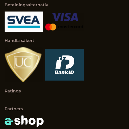
Betalningsalternativ
Handla säkert
Ratings
Partners